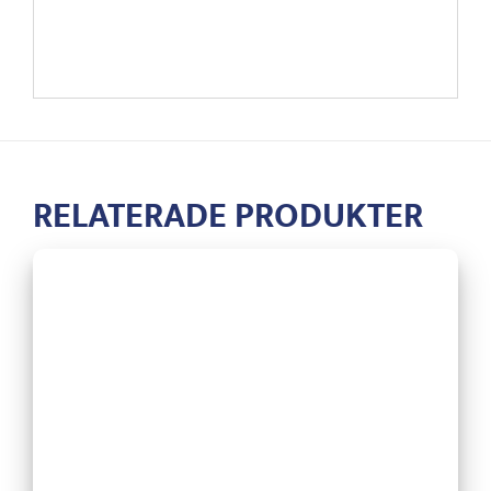
RELATERADE PRODUKTER