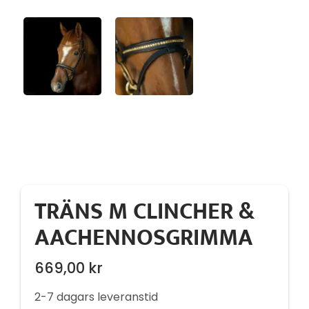
TRÄNS M CLINCHER &
AACHENNOSGRIMMA
669,00
kr
2-7 dagars leveranstid