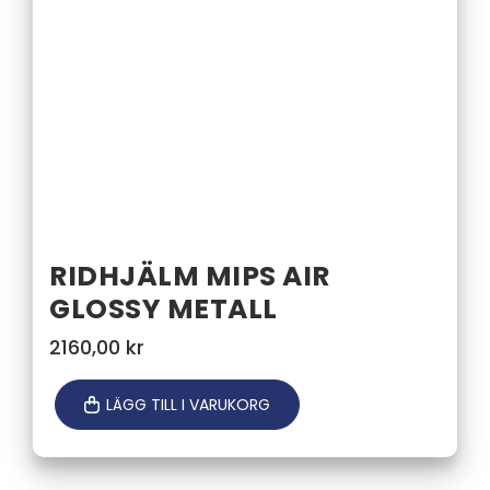
RIDHJÄLM MIPS AIR
GLOSSY METALL
2160,00
kr
LÄGG TILL I VARUKORG