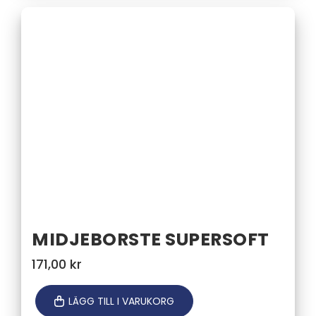
MIDJEBORSTE SUPERSOFT
171,00
kr
LÄGG TILL I VARUKORG