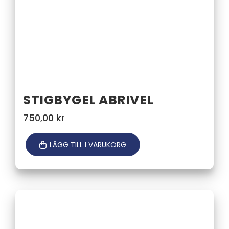
STIGBYGEL ABRIVEL
750,00
kr
LÄGG TILL I VARUKORG