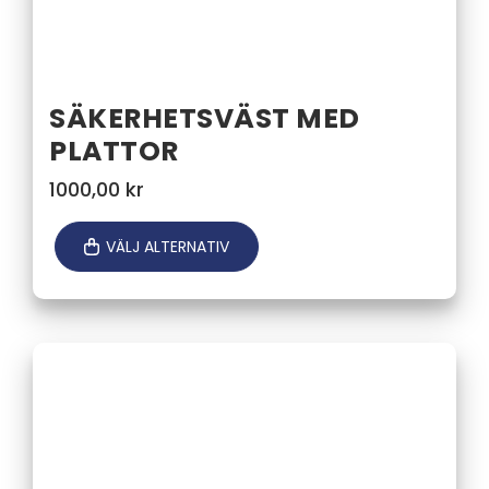
SÄKERHETSVÄST MED
PLATTOR
1000,00
kr
VÄLJ ALTERNATIV