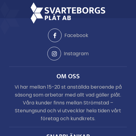
Facebook
Instagram
OM OSS
Vi har mellan 15-20 st anställda beroende på
säsong som arbetar med allt vad gäller plåt.
Våra kunder finns mellan Strömstad –
Stenungsund och vi utvecklar hela tiden vårt
företag och kundkrets.