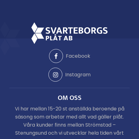
Facebook
Instagram
OM OSS
Vi har mellan 15-20 st anställda beroende på
säsong som arbetar med allt vad gäller plåt.
Våra kunder finns mellan Strömstad –
Stenungsund och vi utvecklar hela tiden vårt