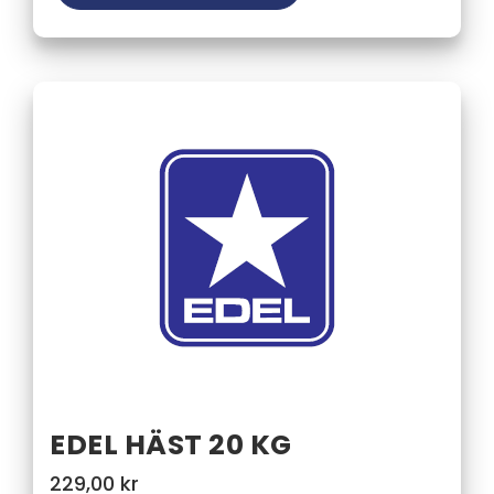
EDEL HÄST 20 KG
229,00
kr