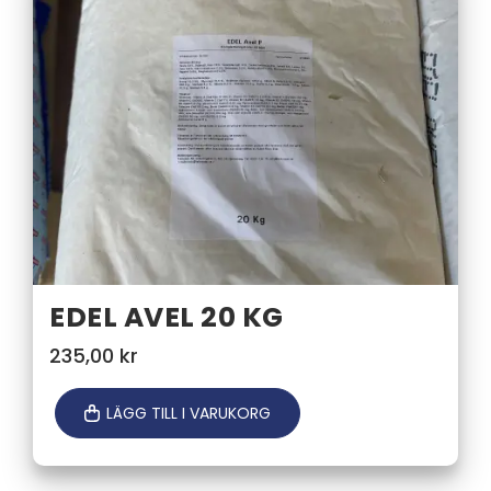
EDEL AVEL 20 KG
235,00
kr
LÄGG TILL I VARUKORG