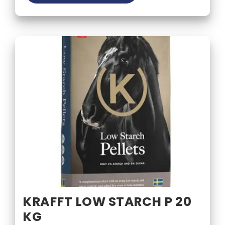
KRAFFT LOW STARCH P 20
KG