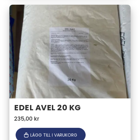
EDEL AVEL 20 KG
235,00
kr
LÄGG TILL I VARUKORG