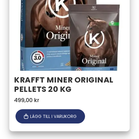
KRAFFT MINER ORIGINAL
PELLETS 20 KG
499,00
kr
LÄGG TILL I VARUKORG