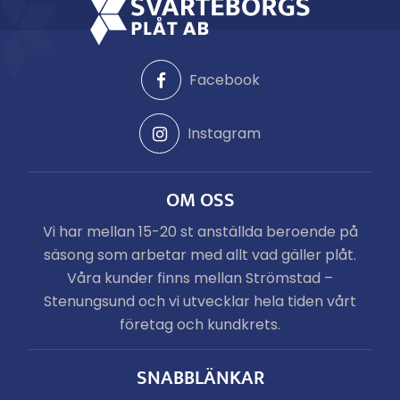
Facebook
Instagram
OM OSS
Vi har mellan 15-20 st anställda beroende på
säsong som arbetar med allt vad gäller plåt.
Våra kunder finns mellan Strömstad –
Stenungsund och vi utvecklar hela tiden vårt
företag och kundkrets.
SNABBLÄNKAR