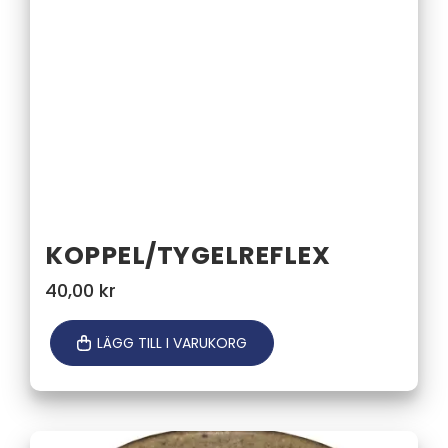
KOPPEL/TYGELREFLEX
40,00
kr
LÄGG TILL I VARUKORG