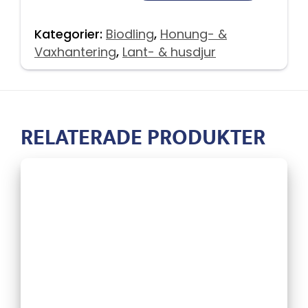
Kategorier:
Biodling
,
Honung- &
Vaxhantering
,
Lant- & husdjur
RELATERADE PRODUKTER