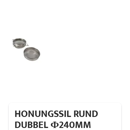
HONUNGSSIL RUND
DUBBEL Ф240MM