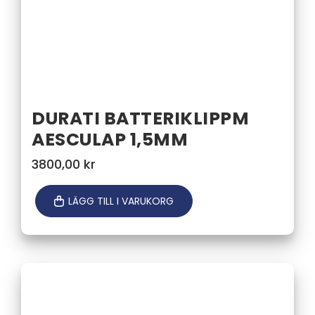
DURATI BATTERIKLIPPM
AESCULAP 1,5MM
3800,00
kr
LÄGG TILL I VARUKORG