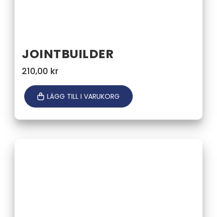
JOINTBUILDER
210,00
kr
LÄGG TILL I VARUKORG