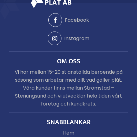
Facebook
Instagram
OM OSS
Vi har mellan 15-20 st anställda beroende på
säsong som arbetar med allt vad gäller plåt.
Våra kunder finns mellan Strömstad –
Stenungsund och vi utvecklar hela tiden vårt
företag och kundkrets.
SNABBLÄNKAR
Hem