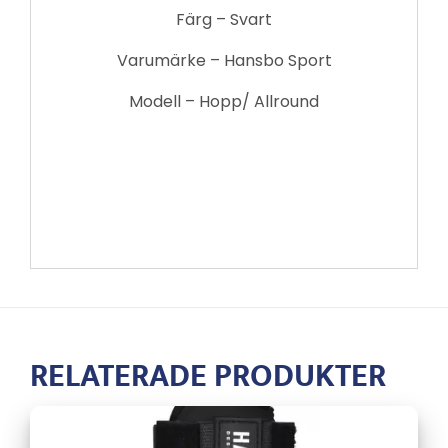
Färg – Svart
Varumärke – Hansbo Sport
Modell – Hopp/ Allround
RELATERADE PRODUKTER