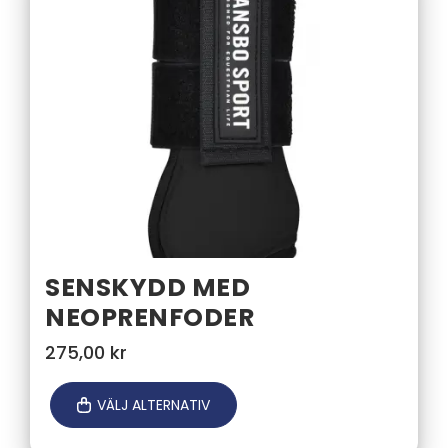
SENSKYDD MED
NEOPRENFODER
275,00
kr
VÄLJ ALTERNATIV