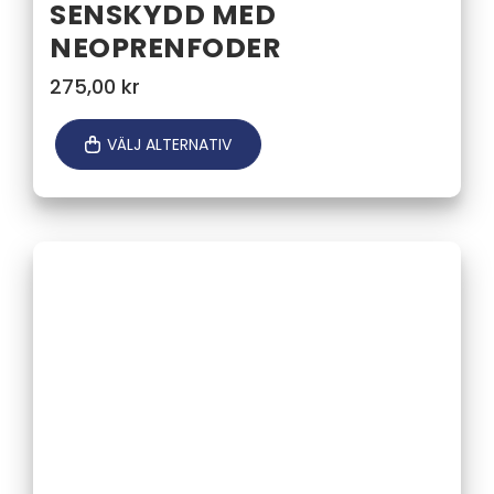
SENSKYDD MED
NEOPRENFODER
275,00
kr
VÄLJ ALTERNATIV