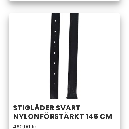
STIGLÄDER SVART
NYLONFÖRSTÄRKT 145 CM
460,00
kr