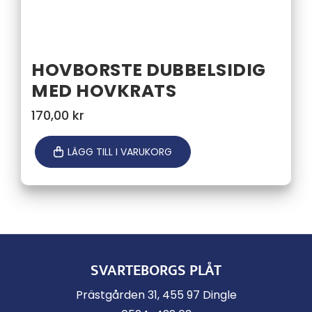
HOVBORSTE DUBBELSIDIG
MED HOVKRATS
170,00
kr
LÄGG TILL I VARUKORG
SVARTEBORGS PLÅT
Prästgården 31, 455 97 Dingle