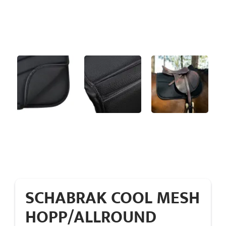
SCHABRAK COOL MESH
HOPP/ALLROUND